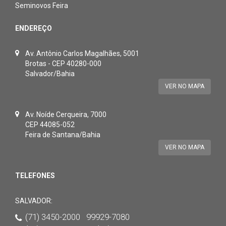
Seminovos Feira
ENDEREÇO
Av. Antônio Carlos Magalhães, 5001
Brotas - CEP 40280-000
Salvador/Bahia
VER NO MAPA
Av. Noíde Cerqueira, 7000
CEP 44085-052
Feira de Santana/Bahia
VER NO MAPA
TELEFONES
SALVADOR:
(71) 3450-2000 99929-7080