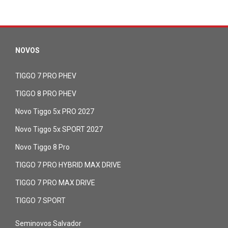
NOVOS
TIGGO 7 PRO PHEV
TIGGO 8 PRO PHEV
Novo Tiggo 5x PRO 2027
Novo Tiggo 5x SPORT 2027
Novo Tiggo 8 Pro
TIGGO 7 PRO HYBRID MAX DRIVE
TIGGO 7 PRO MAX DRIVE
TIGGO 7 SPORT
Seminovos Salvador