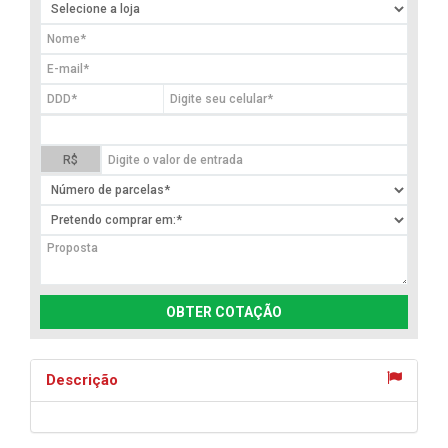
R$
OBTER COTAÇÃO
Descrição