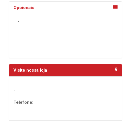
Opcionais
•
Visite nossa loja
-
Telefone: